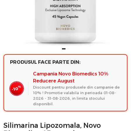
PRODUSUL FACE PARTE DIN:
Campania Novo Biomedics 10%
Reducere August
%
Discount pentru produsele din campanie de
-10
10% ! Promotie valabila in perioada 01-08-
2026 - 31-08-2026, in limita stocului
disponibil.
Silimarina Lipozomala, Novo