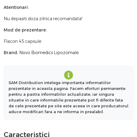
Atentionari:
Nu depasiti doza zilnica recomandata!
Mod de prezentare:
Flacon 45 capsule
Brand:
Novo Biomedics Lipozomale
SAM Distribution intelege importanta informatiilor
prezentate in aceasta pagina. Facem eforturi permanente
pentru a pastra informatiilor actualizate, iar singura
situatie in care informatiile prezentate pot fi diferite fata
de cele prezentate pe site este aceea in care producatorul
aduce modificari fara a ne informa in prealabil.
Caracteristici