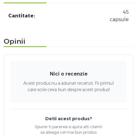
45
Cantitate:
capsule
Opinii
Nici o recenzie
Acest produs nu a adunat recenzii. Fii primul
care scrie ceva bun despre acest produs!
Detii acest produs?
Spune-ti parerea si ajuta alti clienti
sa aleaga cel mai bun produs