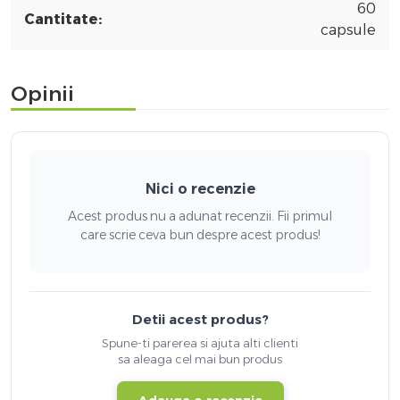
60
Cantitate:
capsule
Opinii
Nici o recenzie
Acest produs nu a adunat recenzii. Fii primul
care scrie ceva bun despre acest produs!
Detii acest produs?
Spune-ti parerea si ajuta alti clienti
sa aleaga cel mai bun produs