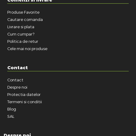
Produse Favorite
Cautare comanda
Livrare si plata
Cum cumpar?
Politica de retur
Cele mai noi produse
Contact
Contact
Despre noi
Protectia datelor
Termeni si conditii
Blog
SAL
Despre noi