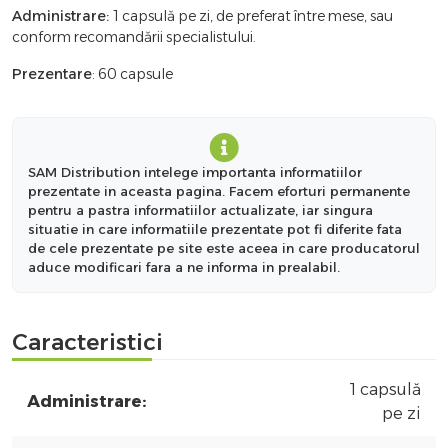
Administrare:
1 capsulă pe zi, de preferat între mese, sau
conform recomandării specialistului.
Prezentare
: 60 capsule
SAM Distribution intelege importanta informatiilor
prezentate in aceasta pagina. Facem eforturi permanente
pentru a pastra informatiilor actualizate, iar singura
situatie in care informatiile prezentate pot fi diferite fata
de cele prezentate pe site este aceea in care producatorul
aduce modificari fara a ne informa in prealabil.
Caracteristici
1 capsulă
Administrare:
pe zi