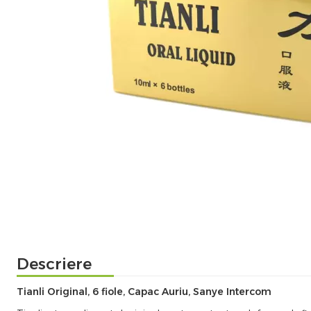
Descriere
Tianli Original, 6 fiole, Capac Auriu, Sanye Intercom