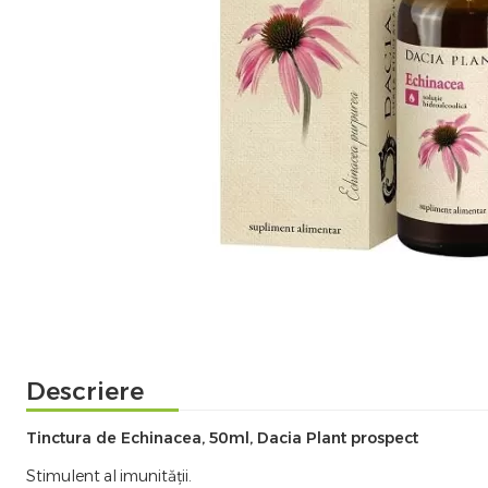
Descriere
Tinctura de Echinacea, 50ml, Dacia Plant prospect
Stimulent al imunității.