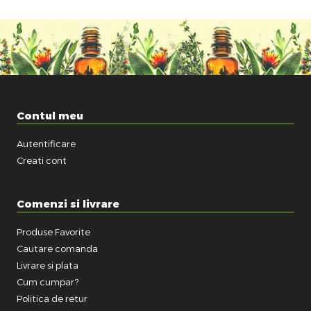
Contul meu
Autentificare
Creati cont
Comenzi si livrare
Produse Favorite
Cautare comanda
Livrare si plata
Cum cumpar?
Politica de retur