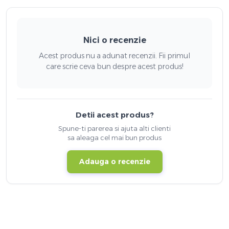
Nici o recenzie
Acest produs nu a adunat recenzii. Fii primul
care scrie ceva bun despre acest produs!
Detii acest produs?
Spune-ti parerea si ajuta alti clienti
sa aleaga cel mai bun produs
Adauga o recenzie