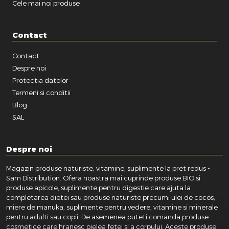
Cele mai noi produse
Contact
Contact
Despre noi
Protectia datelor
Termeni si conditii
Blog
SAL
Despre noi
Magazin produse naturiste, vitamine, suplimente la pret redus -
Sam Distribution. Ofera noastra mai cuprinde produse BIO si
produse apicole, suplimente pentru digestie care ajuta la
completarea dietei sau produse naturiste precum: ulei de cocos,
miere de manuka, suplimente pentru vedere, vitamine si minerale
pentru adulti sau copii. De asemenea puteti comanda produse
cosmetice care hranesc pielea fetei si a corpului. Aceste produse