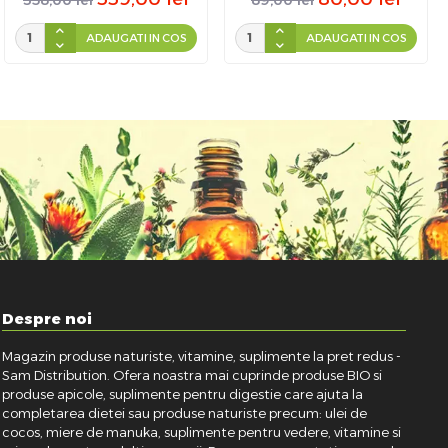
ADAUGATI IN COS
ADAUGATI IN COS
Despre noi
Magazin produse naturiste, vitamine, suplimente la pret redus -
Sam Distribution. Ofera noastra mai cuprinde produse BIO si
produse apicole, suplimente pentru digestie care ajuta la
completarea dietei sau produse naturiste precum: ulei de
cocos, miere de manuka, suplimente pentru vedere, vitamine si