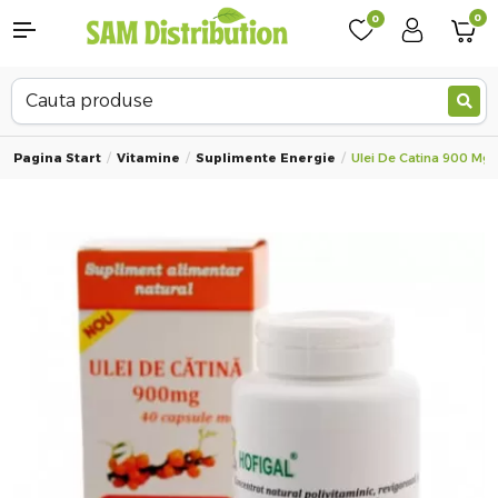
0
0
Pagina Start
Vitamine
Suplimente Energie
Ulei De Catina 900 Mg, 