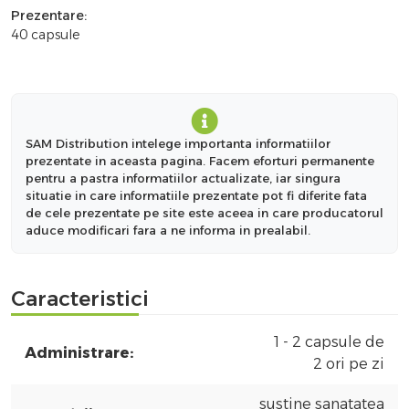
Prezentare:
40 capsule
SAM Distribution intelege importanta informatiilor
prezentate in aceasta pagina. Facem eforturi permanente
pentru a pastra informatiilor actualizate, iar singura
situatie in care informatiile prezentate pot fi diferite fata
de cele prezentate pe site este aceea in care producatorul
aduce modificari fara a ne informa in prealabil.
Caracteristici
1 - 2 capsule de
Administrare:
2 ori pe zi
sustine sanatatea