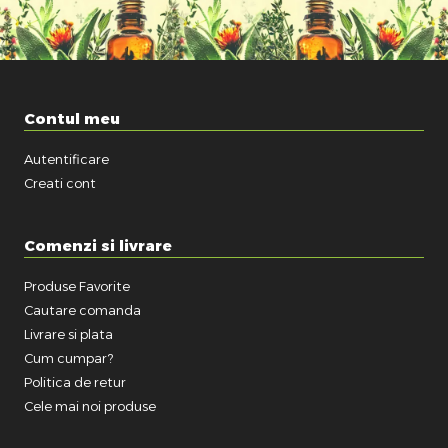
Contul meu
Autentificare
Creati cont
Comenzi si livrare
Produse Favorite
Cautare comanda
Livrare si plata
Cum cumpar?
Politica de retur
Cele mai noi produse