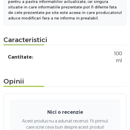
pentru a pastra informatiilor actualizate, iar singura
situatie in care informatiile prezentate pot fi diferite fata
de cele prezentate pe site este aceea in care producatorul
aduce modificari fara a ne informa in prealabil.
Caracteristici
100
Cantitate:
ml
Opinii
Nici o recenzie
Acest produs nu a adunat recenzii. Fii primul
care scrie ceva bun despre acest produs!