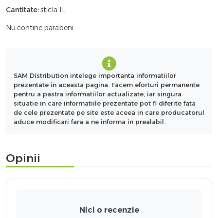
Cantitate:
sticla 1L
Nu contine parabeni.
SAM Distribution intelege importanta informatiilor
prezentate in aceasta pagina. Facem eforturi permanente
pentru a pastra informatiilor actualizate, iar singura
situatie in care informatiile prezentate pot fi diferite fata
de cele prezentate pe site este aceea in care producatorul
aduce modificari fara a ne informa in prealabil.
Opinii
Nici o recenzie