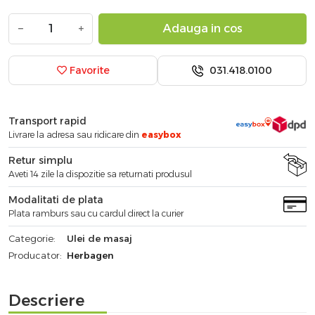
−
+
Adauga in cos
031.418.0100
Favorite
Transport rapid
Livrare la adresa sau ridicare din
easybox
Retur simplu
Aveti 14 zile la dispozitie sa returnati produsul
Modalitati de plata
Plata ramburs sau cu cardul direct la curier
Categorie:
Ulei de masaj
Producator:
Herbagen
Descriere