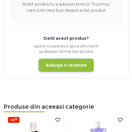
Acest produs nu a adunat recenzii. Fii primul
care scrie ceva bun despre acest produs!
Detii acest produs?
Spune-ti parerea si ajuta alti clienti
sa aleaga cel mai bun produs
Adauga o recenzie
Produse din aceeasi categorie
%
-10