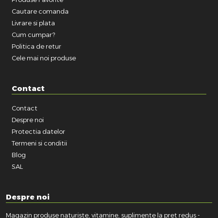
Cautare comanda
Livrare si plata
Cum cumpar?
Politica de retur
Cele mai noi produse
Contact
Contact
Despre noi
Protectia datelor
Termeni si conditii
Blog
SAL
Despre noi
Magazin produse naturiste, vitamine, suplimente la pret redus -