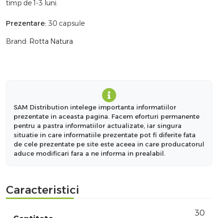
timp de 1-3 luni.
Prezentare:
30 capsule
Brand:
Rotta Natura
SAM Distribution intelege importanta informatiilor
prezentate in aceasta pagina. Facem eforturi permanente
pentru a pastra informatiilor actualizate, iar singura
situatie in care informatiile prezentate pot fi diferite fata
de cele prezentate pe site este aceea in care producatorul
aduce modificari fara a ne informa in prealabil.
Caracteristici
30