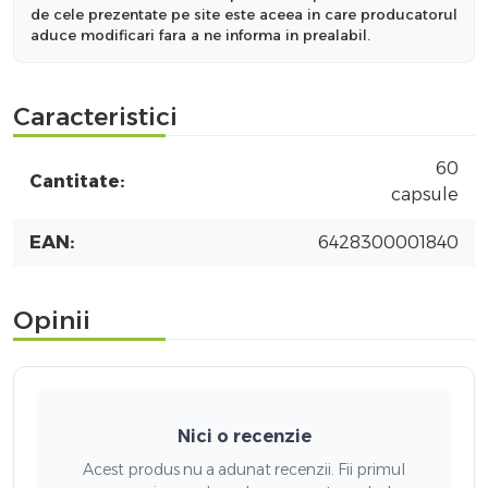
de cele prezentate pe site este aceea in care producatorul
aduce modificari fara a ne informa in prealabil.
Caracteristici
60
Cantitate:
capsule
EAN:
6428300001840
Opinii
Nici o recenzie
Acest produs nu a adunat recenzii. Fii primul