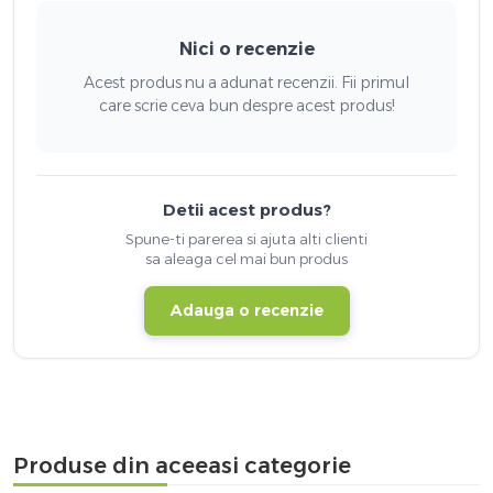
Nici o recenzie
Acest produs nu a adunat recenzii. Fii primul
care scrie ceva bun despre acest produs!
Detii acest produs?
Spune-ti parerea si ajuta alti clienti
sa aleaga cel mai bun produs
Adauga o recenzie
Produse din aceeasi categorie