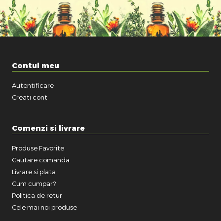
Contul meu
Autentificare
Creati cont
Comenzi si livrare
Produse Favorite
Cautare comanda
Livrare si plata
Cum cumpar?
Politica de retur
Cele mai noi produse