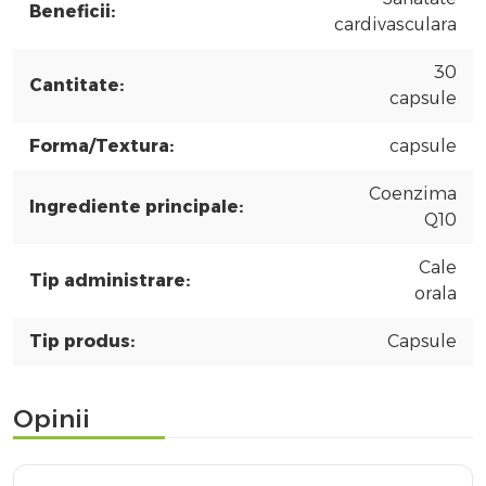
Beneficii:
cardivasculara
30
Cantitate:
capsule
Forma/Textura:
capsule
Coenzima
Ingrediente principale:
Q10
Cale
Tip administrare:
orala
Tip produs:
Capsule
Opinii