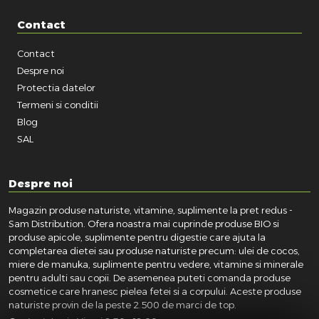
Contact
Contact
Despre noi
Protectia datelor
Termeni si conditii
Blog
SAL
Despre noi
Magazin produse naturiste, vitamine, suplimente la pret redus -
Sam Distribution. Ofera noastra mai cuprinde produse BIO si
produse apicole, suplimente pentru digestie care ajuta la
completarea dietei sau produse naturiste precum: ulei de cocos,
miere de manuka, suplimente pentru vedere, vitamine si minerale
pentru adulti sau copii. De asemenea puteti comanda produse
cosmetice care hranesc pielea fetei si a corpului. Aceste produse
naturiste provin de la peste 2.500 de marci de top.