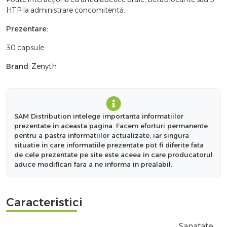
HTP la administrare concomitentă.
Prezentare:
30 capsule
Brand
:
Zenyth
SAM Distribution intelege importanta informatiilor
prezentate in aceasta pagina. Facem eforturi permanente
pentru a pastra informatiilor actualizate, iar singura
situatie in care informatiile prezentate pot fi diferite fata
de cele prezentate pe site este aceea in care producatorul
aduce modificari fara a ne informa in prealabil.
Caracteristici
Sanatate