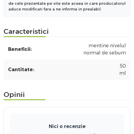
de cele prezentate pe site este aceea in care producatorul
aduce modificari fara a ne informa in prealabil.
Caracteristici
mentine nivelul
Beneficii:
normal de sebum
50
Cantitate:
ml
Opinii
Nici o recenzie