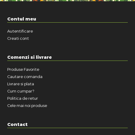
Contul meu
Autentificare
Creati cont
Comenzi si livrare
Produse Favorite
Cautare comanda
Livrare si plata
Cum cumpar?
Politica de retur
Cele mai noi produse
Contact