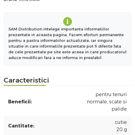
SAM Distribution intelege importanta informatiilor
prezentate in aceasta pagina. Facem eforturi permanente
pentru a pastra informatiilor actualizate, iar singura
situatie in care informatiile prezentate pot fi diferite fata
de cele prezentate pe site este aceea in care producatorul
aduce modificari fara a ne informa in prealabil.
Caracteristici
pentru tenuri
Beneficii:
normale, scate si
palide
cutie
Cantitate:
20 g