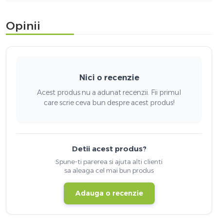
Opinii
Nici o recenzie
Acest produs nu a adunat recenzii. Fii primul
care scrie ceva bun despre acest produs!
Detii acest produs?
Spune-ti parerea si ajuta alti clienti
sa aleaga cel mai bun produs
Adauga o recenzie