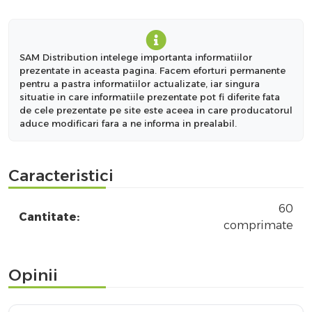
SAM Distribution intelege importanta informatiilor
prezentate in aceasta pagina. Facem eforturi permanente
pentru a pastra informatiilor actualizate, iar singura
situatie in care informatiile prezentate pot fi diferite fata
de cele prezentate pe site este aceea in care producatorul
aduce modificari fara a ne informa in prealabil.
Caracteristici
60
Cantitate:
comprimate
Opinii