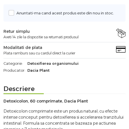
Anuntati-ma cand acest produs este din nou in stoc.
Retur simplu
Aveti 14 zile la dispozitie sa returnati produsul
Modalitati de plata
Plata ramburs sau cu cardul direct la curier
Categorie:
Detoxifierea organismului
Producator:
Dacia Plant
Descriere
Detoxicolon, 60 comprimate, Dacia Plant
Detoxicolon comprimate este un produs natural, cu efecte
intense conceput pentru detoxifierea si accelerarea tranzitului
intestinal. Formula sa concentrata se bazeaza pe actiunea