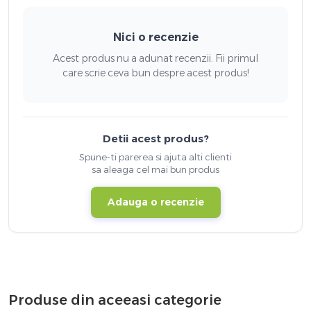
Nici o recenzie
Acest produs nu a adunat recenzii. Fii primul
care scrie ceva bun despre acest produs!
Detii acest produs?
Spune-ti parerea si ajuta alti clienti
sa aleaga cel mai bun produs
Adauga o recenzie
Produse din aceeasi categorie