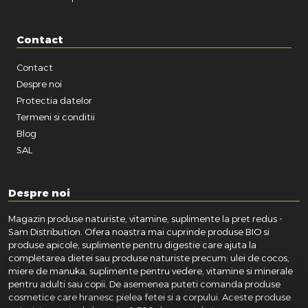
Contact
Contact
Despre noi
Protectia datelor
Termeni si conditii
Blog
SAL
Despre noi
Magazin produse naturiste, vitamine, suplimente la pret redus -
Sam Distribution. Ofera noastra mai cuprinde produse BIO si
produse apicole, suplimente pentru digestie care ajuta la
completarea dietei sau produse naturiste precum: ulei de cocos,
miere de manuka, suplimente pentru vedere, vitamine si minerale
pentru adulti sau copii. De asemenea puteti comanda produse
cosmetice care hranesc pielea fetei si a corpului. Aceste produse