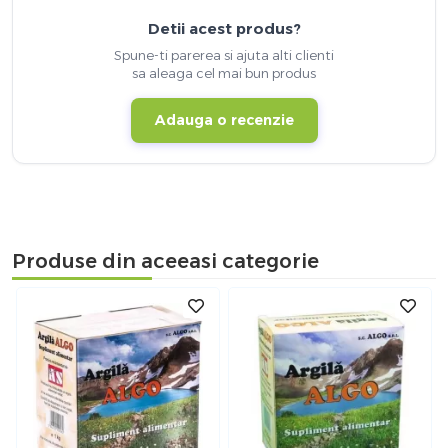
Detii acest produs?
Spune-ti parerea si ajuta alti clienti
sa aleaga cel mai bun produs
Adauga o recenzie
Produse din aceeasi categorie