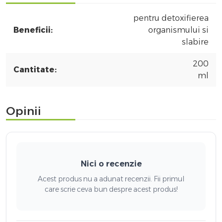
pentru detoxifierea
Beneficii:
organismului si
slabire
200
Cantitate:
ml
Opinii
Nici o recenzie
Acest produs nu a adunat recenzii. Fii primul
care scrie ceva bun despre acest produs!