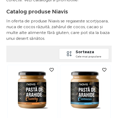
Catalog produse Niavis
In oferta de produse Niavis se regaseste scorțișoara,
nuca de cocos răzuită, zahărul de cocos, cacao și
multe alte alimente fără gluten, care pot sta la baza
unui desert sănătos.
Sorteaza
Cele mai populare