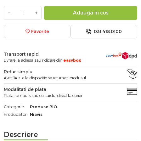
−
+
Adauga in cos
031.418.0100
Favorite
Transport rapid
Livrare la adresa sau ridicare din
easybox
Retur simplu
Aveti 14 zile la dispozitie sa returnati produsul
Modalitati de plata
Plata ramburs sau cu cardul direct la curier
Categorie:
Produse BIO
Producator:
Niavis
Descriere