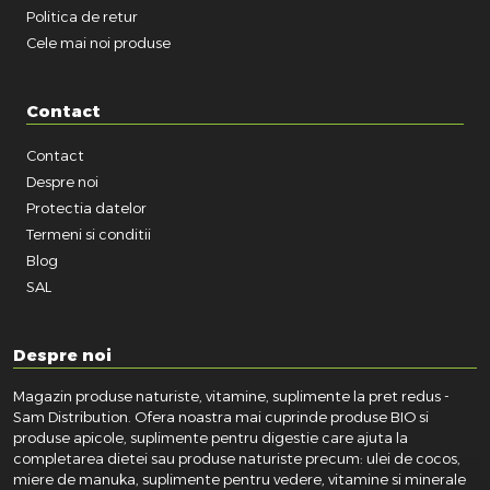
Politica de retur
Cele mai noi produse
Contact
Contact
Despre noi
Protectia datelor
Termeni si conditii
Blog
SAL
Despre noi
Magazin produse naturiste, vitamine, suplimente la pret redus -
Sam Distribution. Ofera noastra mai cuprinde produse BIO si
produse apicole, suplimente pentru digestie care ajuta la
completarea dietei sau produse naturiste precum: ulei de cocos,
miere de manuka, suplimente pentru vedere, vitamine si minerale