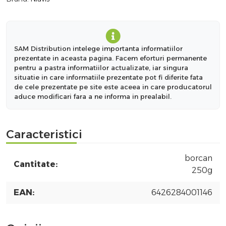
SAM Distribution intelege importanta informatiilor
prezentate in aceasta pagina. Facem eforturi permanente
pentru a pastra informatiilor actualizate, iar singura
situatie in care informatiile prezentate pot fi diferite fata
de cele prezentate pe site este aceea in care producatorul
aduce modificari fara a ne informa in prealabil.
Caracteristici
borcan
Cantitate:
250g
EAN:
6426284001146