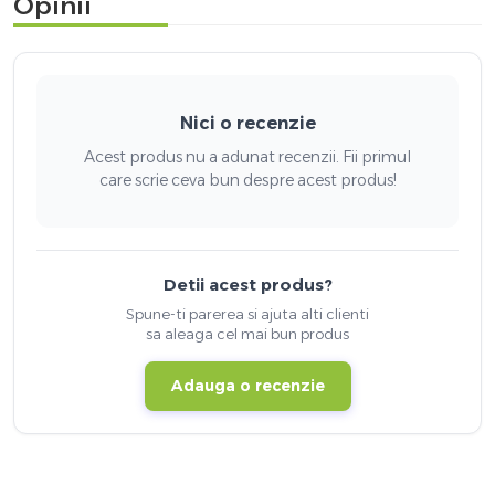
Opinii
Nici o recenzie
Acest produs nu a adunat recenzii. Fii primul
care scrie ceva bun despre acest produs!
Detii acest produs?
Spune-ti parerea si ajuta alti clienti
sa aleaga cel mai bun produs
Adauga o recenzie