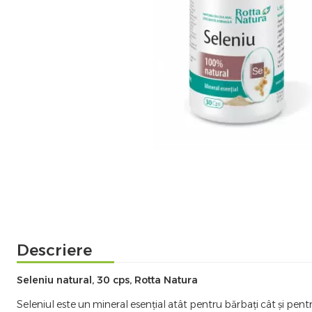
Descriere
Seleniu natural, 30 cps, Rotta Natura
Seleniul este un mineral esențial atât pentru bărbați cât și pen