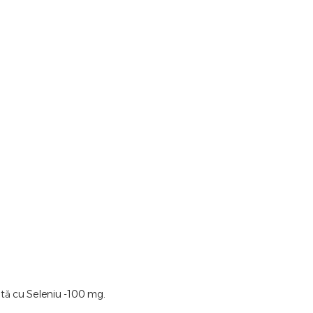
ită cu Seleniu -100 mg.