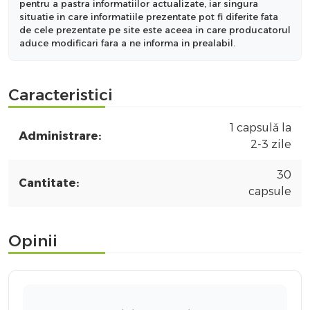
pentru a pastra informatiilor actualizate, iar singura
situatie in care informatiile prezentate pot fi diferite fata
de cele prezentate pe site este aceea in care producatorul
aduce modificari fara a ne informa in prealabil.
Caracteristici
1 capsulă la
Administrare:
2-3 zile
30
Cantitate:
capsule
Opinii