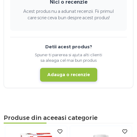
Nici o recenzie
Acest produs nu a adunat recenzii. Fii primul
care scrie ceva bun despre acest produs!
Detii acest produs?
Spune-ti parerea si ajuta alti clienti
sa aleaga cel mai bun produs
Adauga o recenzie
Produse din aceeasi categorie