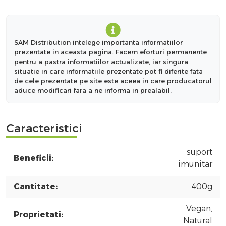
SAM Distribution intelege importanta informatiilor
prezentate in aceasta pagina. Facem eforturi permanente
pentru a pastra informatiilor actualizate, iar singura
situatie in care informatiile prezentate pot fi diferite fata
de cele prezentate pe site este aceea in care producatorul
aduce modificari fara a ne informa in prealabil.
Caracteristici
suport
Beneficii:
imunitar
Cantitate:
400g
Vegan,
Proprietati:
Natural