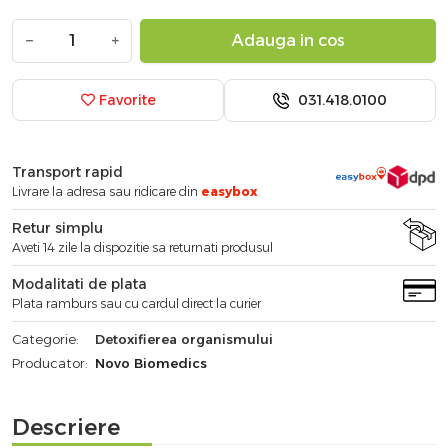
−
+
Adauga in cos
031.418.0100
Favorite
Transport rapid
Livrare la adresa sau ridicare din
easybox
Retur simplu
Aveti 14 zile la dispozitie sa returnati produsul
Modalitati de plata
Plata ramburs sau cu cardul direct la curier
Categorie:
Detoxifierea organismului
Producator:
Novo Biomedics
Descriere