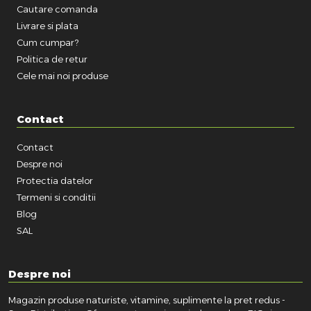
Cautare comanda
Livrare si plata
Cum cumpar?
Politica de retur
Cele mai noi produse
Contact
Contact
Despre noi
Protectia datelor
Termeni si conditii
Blog
SAL
Despre noi
Magazin produse naturiste, vitamine, suplimente la pret redus -