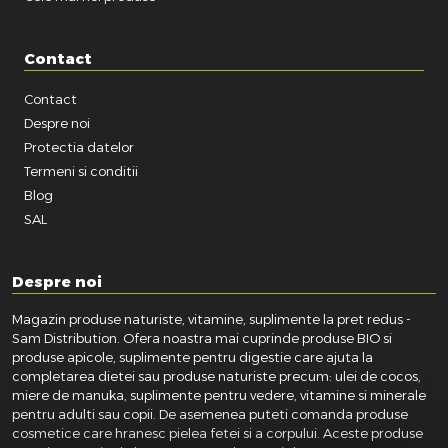
Contact
Contact
Despre noi
Protectia datelor
Termeni si conditii
Blog
SAL
Despre noi
Magazin produse naturiste, vitamine, suplimente la pret redus -
Sam Distribution. Ofera noastra mai cuprinde produse BIO si
produse apicole, suplimente pentru digestie care ajuta la
completarea dietei sau produse naturiste precum: ulei de cocos,
miere de manuka, suplimente pentru vedere, vitamine si minerale
pentru adulti sau copii. De asemenea puteti comanda produse
cosmetice care hranesc pielea fetei si a corpului. Aceste produse