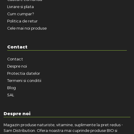
Livrare si plata
Cum cumpar?
Politica de retur
Cele mai noi produse
Contact
Contact
Despre noi
Protectia datelor
Termeni si conditii
Blog
SAL
Despre noi
Magazin produse naturiste, vitamine, suplimente la pret redus -
Sam Distribution. Ofera noastra mai cuprinde produse BIO si