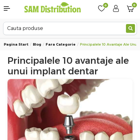
0
0
Pagina Start
Blog
Fara Categorie
Principalele 10 Avantaje Ale Unui
Principalele 10 avantaje ale
unui implant dentar