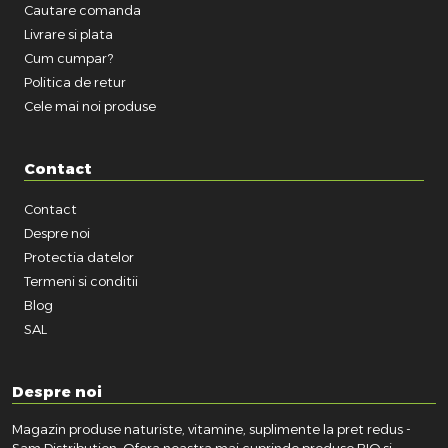
Cautare comanda
Livrare si plata
Cum cumpar?
Politica de retur
Cele mai noi produse
Contact
Contact
Despre noi
Protectia datelor
Termeni si conditii
Blog
SAL
Despre noi
Magazin produse naturiste, vitamine, suplimente la pret redus -