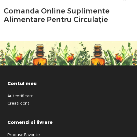
Comanda Online Suplimente
Alimentare Pentru Circulație
Contul meu
Autentificare
Creati cont
Comenzi si livrare
Produse Favorite