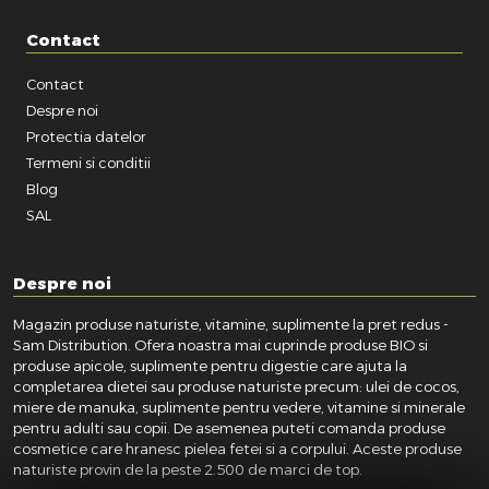
Contact
Contact
Despre noi
Protectia datelor
Termeni si conditii
Blog
SAL
Despre noi
Magazin produse naturiste, vitamine, suplimente la pret redus -
Sam Distribution. Ofera noastra mai cuprinde produse BIO si
produse apicole, suplimente pentru digestie care ajuta la
completarea dietei sau produse naturiste precum: ulei de cocos,
miere de manuka, suplimente pentru vedere, vitamine si minerale
pentru adulti sau copii. De asemenea puteti comanda produse
cosmetice care hranesc pielea fetei si a corpului. Aceste produse
naturiste provin de la peste 2.500 de marci de top.