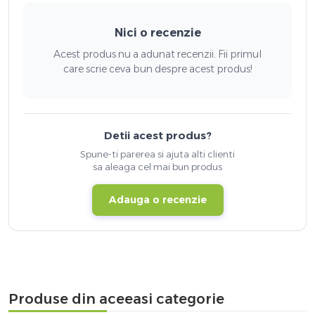
Nici o recenzie
Acest produs nu a adunat recenzii. Fii primul
care scrie ceva bun despre acest produs!
Detii acest produs?
Spune-ti parerea si ajuta alti clienti
sa aleaga cel mai bun produs
Adauga o recenzie
Produse din aceeasi categorie