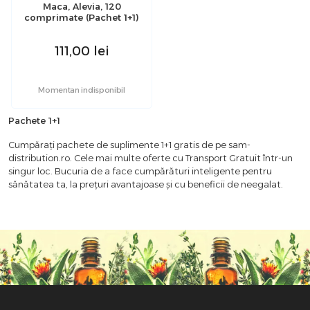
Maca, Alevia, 120
comprimate (Pachet 1+1)
111,00
lei
Momentan indisponibil
Pachete 1+1
Cumpărați pachete de suplimente 1+1 gratis de pe sam-
distribution.ro. Cele mai multe oferte cu Transport Gratuit într-un
singur loc. Bucuria de a face cumpărături inteligente pentru
sănătatea ta, la prețuri avantajoase și cu beneficii de neegalat.