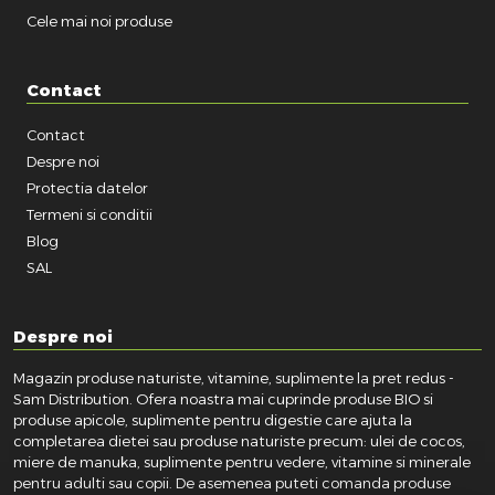
Cele mai noi produse
Contact
Contact
Despre noi
Protectia datelor
Termeni si conditii
Blog
SAL
Despre noi
Magazin produse naturiste, vitamine, suplimente la pret redus -
Sam Distribution. Ofera noastra mai cuprinde produse BIO si
produse apicole, suplimente pentru digestie care ajuta la
completarea dietei sau produse naturiste precum: ulei de cocos,
miere de manuka, suplimente pentru vedere, vitamine si minerale
pentru adulti sau copii. De asemenea puteti comanda produse