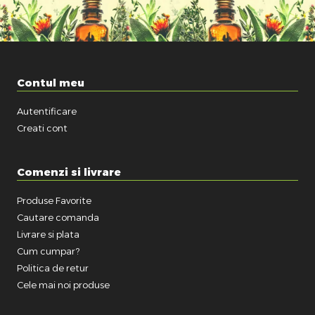
Contul meu
Autentificare
Creati cont
Comenzi si livrare
Produse Favorite
Cautare comanda
Livrare si plata
Cum cumpar?
Politica de retur
Cele mai noi produse