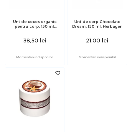
Unt de cocos organic
Unt de corp Chocolate
pentru corp, 150 ml,
Dream, 150 ml, Herbagen
Herbagen
38,50
lei
21,00
lei
Momentan indisponibil
Momentan indisponibil