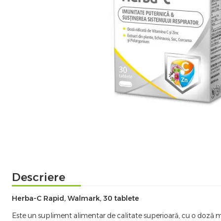
Descriere
Herba-C Rapid, Walmark, 30 tablete
Este un supliment alimentar de calitate superioară, cu o doză m